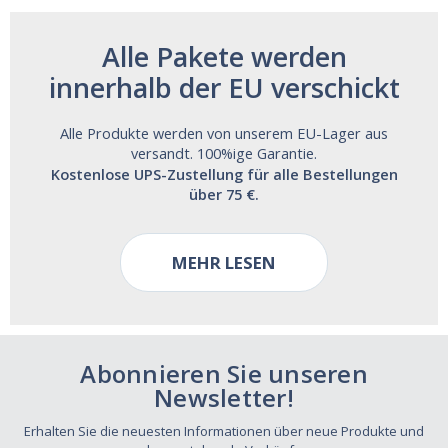
Alle Pakete werden
innerhalb der EU verschickt
Alle Produkte werden von unserem EU-Lager aus
versandt. 100%ige Garantie.
Kostenlose UPS-Zustellung für alle Bestellungen
über 75 €.
MEHR LESEN
Abonnieren Sie unseren
Newsletter!
Erhalten Sie die neuesten Informationen über neue Produkte und