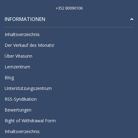
+352 80090106
INFORMATIONEN
Inhaltsverzeichnis
Der Verkauf des Monats!
Über Vitasunn
Lernzentrum
Blog
Unterstützungszentrum
RSS-Syndikation
Bewertungen
Right of Withdrawal Form
Inhaltsverzeichnis