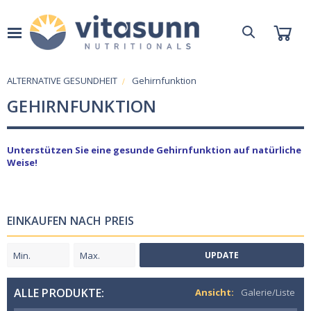
ALTERNATIVE GESUNDHEIT
Gehirnfunktion
GEHIRNFUNKTION
Unterstützen Sie eine gesunde Gehirnfunktion auf natürliche
Weise!
EINKAUFEN NACH PREIS
UPDATE
ALLE PRODUKTE:
Ansicht:
Galerie/Liste