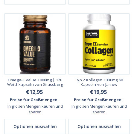
Omega-3 Value 1000mg | 120
Typ 2 Kollagen 1000mg 60
Weichkapseln von Grassberg
Kapseln von Jarrow
€12,95
€19,95
Preise für Großmengen:
Preise für Großmengen:
In großen Mengen kaufen und
In großen Mengen kaufen und
sparen
sparen
Optionen auswählen
Optionen auswählen