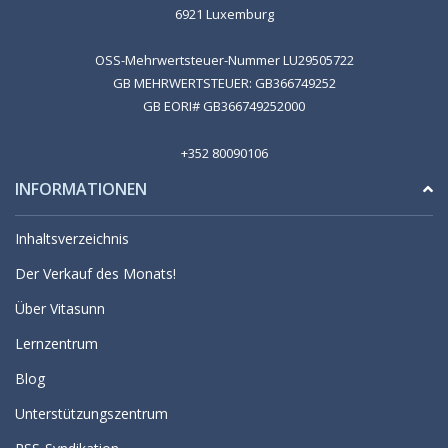
6921 Luxemburg
OSS-Mehrwertsteuer-Nummer LU29505722
GB MEHRWERTSTEUER: GB366749252
GB EORI# GB366749252000
+352 80090106
INFORMATIONEN
Inhaltsverzeichnis
Der Verkauf des Monats!
Über Vitasunn
Lernzentrum
Blog
Unterstützungszentrum