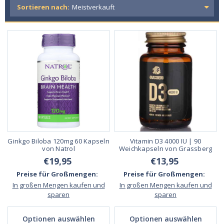
Sortieren nach:
Ginkgo Biloba 120mg 60 Kapseln
Vitamin D3 4000 IU | 90
von Natrol
Weichkapseln von Grassberg
€19,95
€13,95
Preise für Großmengen:
Preise für Großmengen:
In großen Mengen kaufen und
In großen Mengen kaufen und
sparen
sparen
Optionen auswählen
Optionen auswählen