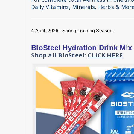
Daily Vitamins, Minerals, Herbs & More
4-April, 2026 - Spring Training Season!
BioSteel Hydration Drink Mix
Shop all BioSteel:
CLICK HERE