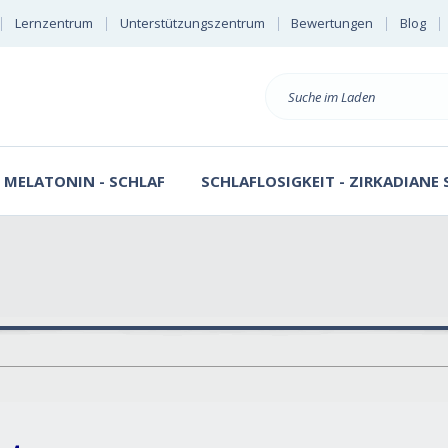
Lernzentrum
Unterstützungszentrum
Bewertungen
Blog
Suche
MELATONIN - SCHLAF
SCHLAFLOSIGKEIT - ZIRKADIANE