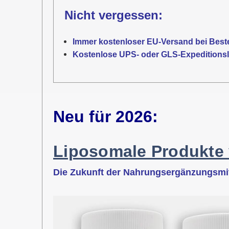
Nicht vergessen:
Immer kostenloser EU-Versand bei Best
Kostenlose UPS- oder GLS-Expeditionsli
Neu für 2026:
Liposomale Produkte
Die Zukunft der Nahrungsergänzungsmitte