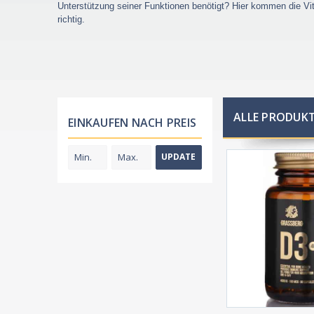
Unterstützung seiner Funktionen benötigt? Hier kommen die Vi
richtig.
ALLE PRODUKT
EINKAUFEN NACH PREIS
UPDATE