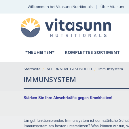
Willkommen bei Vitasunn Nutritionals
Über Vitasunn
*NEUHEITEN*
KOMPLETTES SORTIMENT
Startseite
ALTERNATIVE GESUNDHEIT
Immunsystem
IMMUNSYSTEM
Stärken Sie Ihre Abwehrkräfte gegen Krankheiten!
Ein gut funktionierendes Immunsystem ist der natürliche Schut
Immunsystem am besten unterstützen? Was können wir tun, wenn 