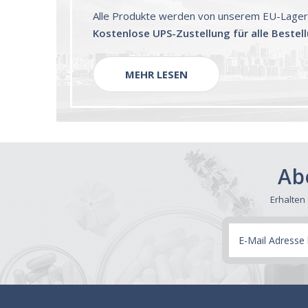
Alle Produkte werden von unserem EU-Lager 
Kostenlose UPS-Zustellung für alle Bestel
MEHR LESEN
Ab
Erhalten
E-
Mail
Adresse