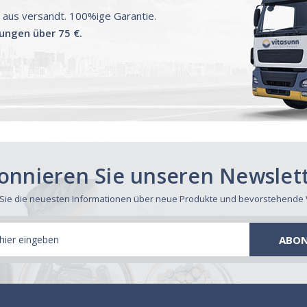
aus versandt. 100%ige Garantie.
lungen über 75 €.
onnieren Sie unseren Newslett
 Sie die neuesten Informationen über neue Produkte und bevorstehende