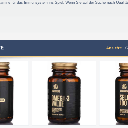
tamine für das Immunsystem ins Spiel. Wenn Sie auf der Suche nach Qualitäts
E:
Ansicht:
G