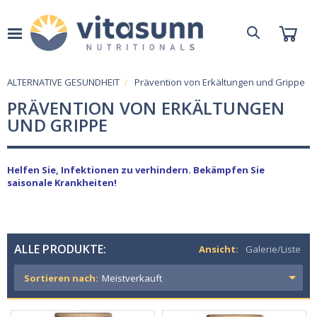
ALTERNATIVE GESUNDHEIT
Prävention von Erkältungen und Grippe
PRÄVENTION VON ERKÄLTUNGEN
UND GRIPPE
Helfen Sie, Infektionen zu verhindern. Bekämpfen Sie
saisonale Krankheiten!
ALLE PRODUKTE:
Ansicht:
Galerie/Liste
Sortieren nach: