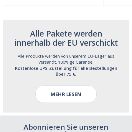
Free!
Alle Pakete werden
innerhalb der EU verschickt
Alle Produkte werden von unserem EU-Lager aus
versandt. 100%ige Garantie.
Kostenlose UPS-Zustellung für alle Bestellungen
über 75 €.
MEHR LESEN
Abonnieren Sie unseren