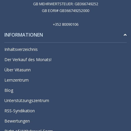
GB MEHRWERTSTEUER: GB366749252
GB EORI# GB366749252000
+352 80090106
INFORMATIONEN
Inhaltsverzeichnis
Der Verkauf des Monats!
Über Vitasunn
Lernzentrum
Blog
Unterstützungszentrum
RSS-Syndikation
Bewertungen