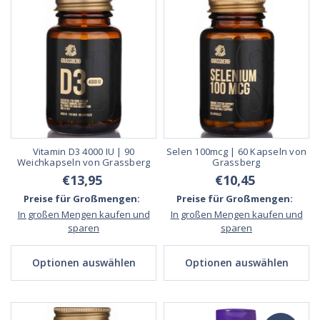
Vitamin D3 4000 IU | 90
Selen 100mcg | 60 Kapseln von
Weichkapseln von Grassberg
Grassberg
€13,95
€10,45
Preise für Großmengen:
Preise für Großmengen:
In großen Mengen kaufen und
In großen Mengen kaufen und
sparen
sparen
Optionen auswählen
Optionen auswählen