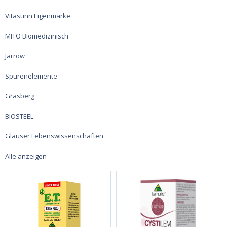
Vitasunn Eigenmarke
MITO Biomedizinisch
Jarrow
Spurenelemente
Grasberg
BIOSTEEL
Glauser Lebenswissenschaften
Alle anzeigen