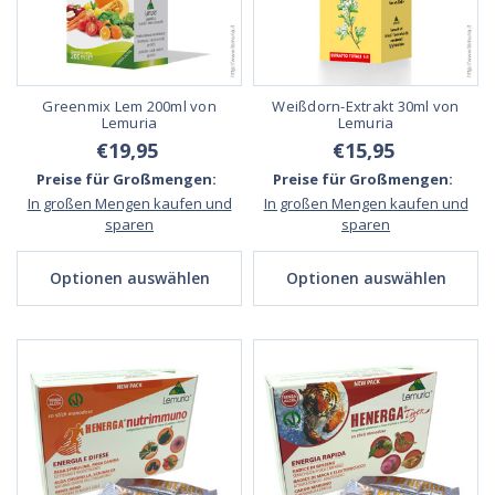
Greenmix Lem 200ml von
Weißdorn-Extrakt 30ml von
Lemuria
Lemuria
€19,95
€15,95
Preise für Großmengen:
Preise für Großmengen:
In großen Mengen kaufen und
In großen Mengen kaufen und
sparen
sparen
Optionen auswählen
Optionen auswählen