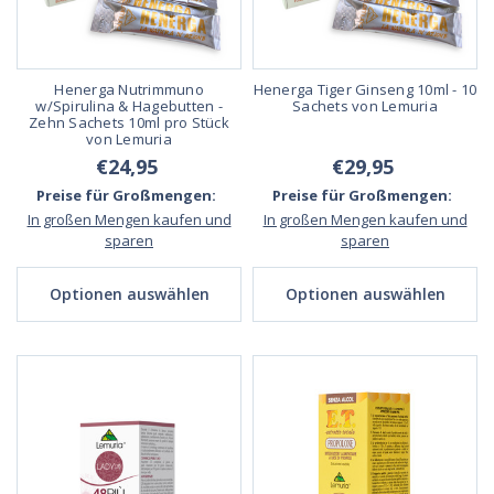
Henerga Nutrimmuno
Henerga Tiger Ginseng 10ml - 10
w/Spirulina & Hagebutten -
Sachets von Lemuria
Zehn Sachets 10ml pro Stück
von Lemuria
€24,95
€29,95
Preise für Großmengen:
Preise für Großmengen:
In großen Mengen kaufen und
In großen Mengen kaufen und
sparen
sparen
Optionen auswählen
Optionen auswählen