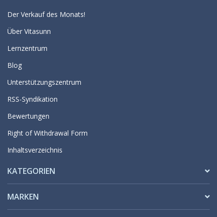
Der Verkauf des Monats!
Über Vitasunn
Lernzentrum
Blog
Unterstützungszentrum
RSS-Syndikation
Bewertungen
Right of Withdrawal Form
Inhaltsverzeichnis
KATEGORIEN
MARKEN