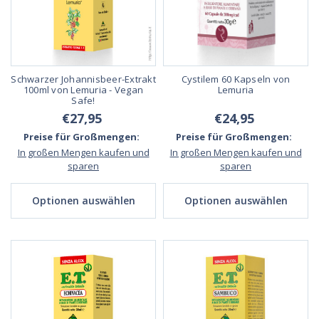
Schwarzer Johannisbeer-Extrakt
Cystilem 60 Kapseln von
100ml von Lemuria - Vegan
Lemuria
Safe!
€27,95
€24,95
Preise für Großmengen:
Preise für Großmengen:
In großen Mengen kaufen und
In großen Mengen kaufen und
sparen
sparen
Optionen auswählen
Optionen auswählen