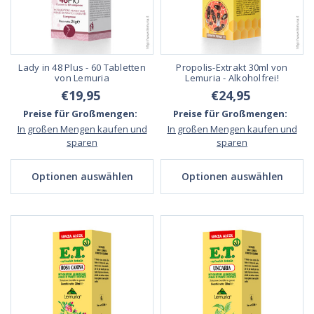
Lady in 48 Plus - 60 Tabletten
Propolis-Extrakt 30ml von
von Lemuria
Lemuria - Alkoholfrei!
€19,95
€24,95
Preise für Großmengen:
Preise für Großmengen:
In großen Mengen kaufen und
In großen Mengen kaufen und
sparen
sparen
Optionen auswählen
Optionen auswählen