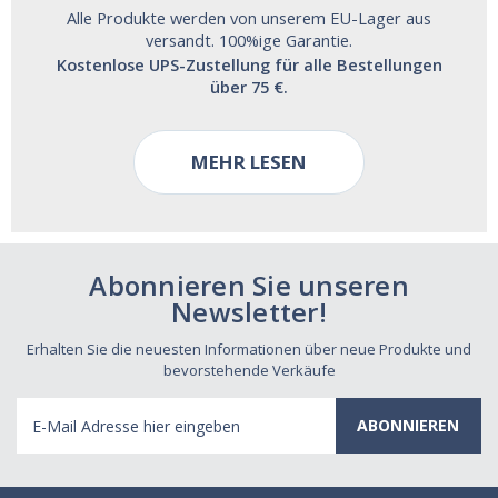
Alle Produkte werden von unserem EU-Lager aus
versandt. 100%ige Garantie.
Kostenlose UPS-Zustellung für alle Bestellungen
über 75 €.
MEHR LESEN
Abonnieren Sie unseren
Newsletter!
Erhalten Sie die neuesten Informationen über neue Produkte und
bevorstehende Verkäufe
E-
Mail
Adresse