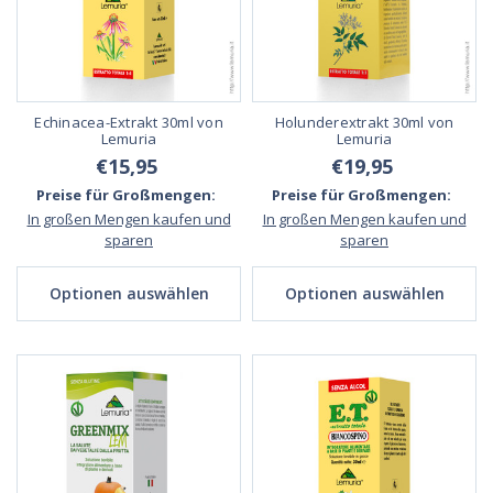
Echinacea-Extrakt 30ml von
Holunderextrakt 30ml von
Lemuria
Lemuria
€15,95
€19,95
Preise für Großmengen:
Preise für Großmengen:
In großen Mengen kaufen und
In großen Mengen kaufen und
sparen
sparen
Optionen auswählen
Optionen auswählen