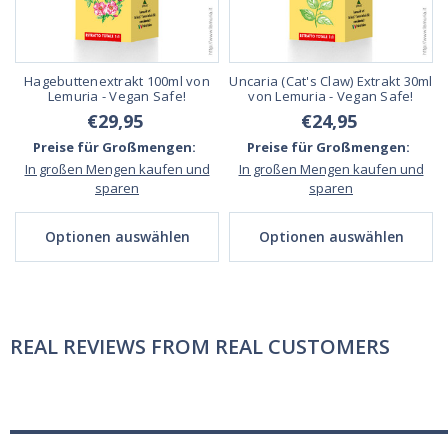
Hagebuttenextrakt 100ml von
Uncaria (Cat's Claw) Extrakt 30ml
Lemuria - Vegan Safe!
von Lemuria - Vegan Safe!
€29,95
€24,95
Preise für Großmengen:
Preise für Großmengen:
In großen Mengen kaufen und
In großen Mengen kaufen und
sparen
sparen
Optionen auswählen
Optionen auswählen
REAL REVIEWS FROM REAL CUSTOMERS