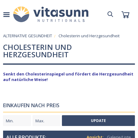
ALTERNATIVE GESUNDHEIT
Cholesterin und Herzgesundheit
CHOLESTERIN UND
HERZGESUNDHEIT
Senkt den Cholesterinspiegel und fördert die Herzgesundheit
auf natürliche Weise!
EINKAUFEN NACH PREIS
UPDATE
ALLE PRODUKTE:
Ansicht:
Galerie/Liste