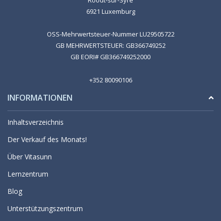
6921 Luxemburg
OSS-Mehrwertsteuer-Nummer LU29505722
GB MEHRWERTSTEUER: GB366749252
GB EORI# GB366749252000
+352 80090106
INFORMATIONEN
Inhaltsverzeichnis
Der Verkauf des Monats!
Über Vitasunn
Lernzentrum
Blog
Unterstützungszentrum