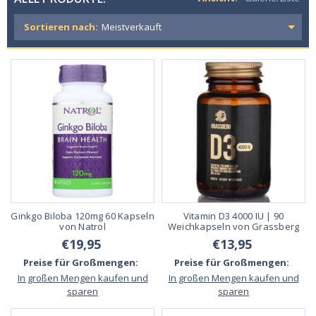
Sortieren nach:
Ginkgo Biloba 120mg 60 Kapseln
Vitamin D3 4000 IU | 90
von Natrol
Weichkapseln von Grassberg
€19,95
€13,95
Preise für Großmengen:
Preise für Großmengen:
In großen Mengen kaufen und
In großen Mengen kaufen und
sparen
sparen