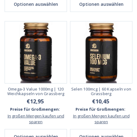
Optionen auswählen
Optionen auswählen
Omega-3 Value 1000mg | 120
Selen 100mcg | 60 Kapseln von
Weichkapseln von Grassberg
Grassberg
€12,95
€10,45
Preise für Großmengen:
Preise für Großmengen:
In großen Mengen kaufen und
In großen Mengen kaufen und
sparen
sparen
Optionen auswählen
Optionen auswählen