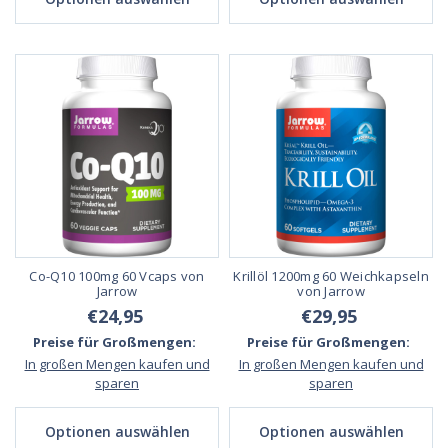
Co-Q10 100mg 60 Vcaps von
Krillöl 1200mg 60 Weichkapseln
Jarrow
von Jarrow
€24,95
€29,95
Preise für Großmengen:
Preise für Großmengen:
In großen Mengen kaufen und
In großen Mengen kaufen und
sparen
sparen
Optionen auswählen
Optionen auswählen