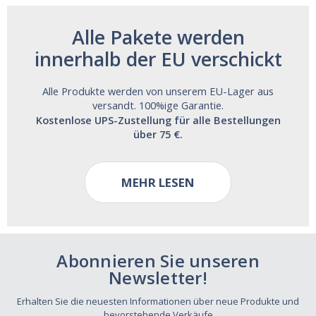
Alle Pakete werden
innerhalb der EU verschickt
Alle Produkte werden von unserem EU-Lager aus
versandt. 100%ige Garantie.
Kostenlose UPS-Zustellung für alle Bestellungen
über 75 €.
MEHR LESEN
Abonnieren Sie unseren
Newsletter!
Erhalten Sie die neuesten Informationen über neue Produkte und
bevorstehende Verkäufe