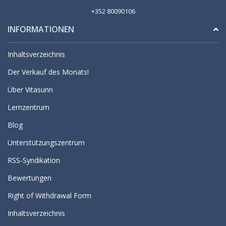
+352 80090106
INFORMATIONEN
Inhaltsverzeichnis
Der Verkauf des Monats!
Über Vitasunn
Lernzentrum
Blog
Unterstützungszentrum
RSS-Syndikation
Bewertungen
Right of Withdrawal Form
Inhaltsverzeichnis