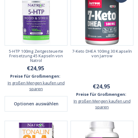
5-HTP 100mg Zeitgesteuerte
7-Keto DHEA 100mg 30 Kapseln
Freisetzung 45 Kapseln von
von Jarrow
Natrol
€24,95
Preise für Großmengen:
In großen Mengen kaufen und
€24,95
sparen
Preise für Großmengen:
In großen Mengen kaufen und
Optionen auswählen
sparen