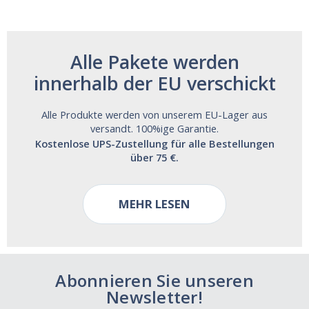
Alle Pakete werden
innerhalb der EU verschickt
Alle Produkte werden von unserem EU-Lager aus
versandt. 100%ige Garantie.
Kostenlose UPS-Zustellung für alle Bestellungen
über 75 €.
MEHR LESEN
Abonnieren Sie unseren
Newsletter!