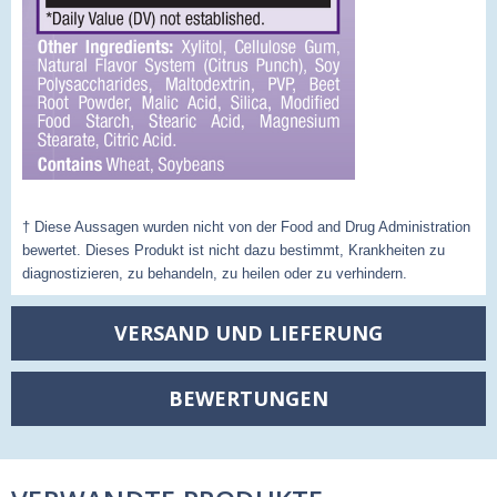
† Diese Aussagen wurden nicht von der Food and Drug Administration
bewertet. Dieses Produkt ist nicht dazu bestimmt, Krankheiten zu
diagnostizieren, zu behandeln, zu heilen oder zu verhindern.
VERSAND UND LIEFERUNG
BEWERTUNGEN