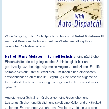
Wenn Sie gelegentlich Schlafprobleme haben, ist
Natrol Melatonin 10
mg Fast Dissolve
die Antwort auf die Wiederherstellung Ihres
natürlichen Schlafverhaltens.
Natrol 10 mg Melatonin Schnell löslich
ist eine nächtliche
Einschlafhilfe, die bei gelegentlicher Schlaflosigkeit hilft und
gleichzeitig dazu beiträgt, allgemeine Ängste zu reduzieren. Es hilft,
normale Schlafmuster zu etablieren, um Ihnen einen erholsamen,
entspannenden Schlaf und im Gegenzug eine bessere allgemeine
Gesundheit durch die Förderung eines gesunden Immunsystems zu
geben.†
Ausreichender Schlaf ist für die allgemeine Gesundheit und
Leistungsfähigkeit unerlässlich und spielt eine Rolle für die Fähigkeit
zu lernen, Erinnerungen zu schaffen, Probleme zu lösen und eine