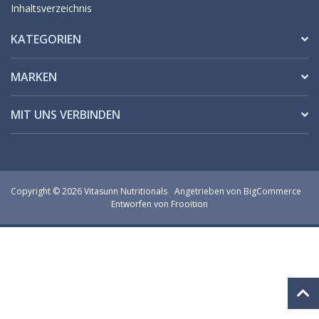
Inhaltsverzeichnis
KATEGORIEN
MARKEN
MIT UNS VERBINDEN
Copyright © 2026 Vitasunn Nutritionals
Angetrieben von
BigCommerce
Entworfen von Frooition