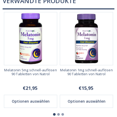
VERWANDTE PRODUKTE
Melatonin 5mg schnell-auflösen
Melatonin 1mg schnell-auflösen
90 Tabletten von Natrol
90 Tabletten von Natrol
€21,95
€15,95
Optionen auswählen
Optionen auswählen