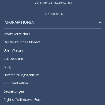
GB EORI# GB366749252000
+352 80090106
INFORMATIONEN
Inhaltsverzeichnis
Der Verkauf des Monats!
Über Vitasunn
Lernzentrum
Blog
Unterstützungszentrum
RSS-Syndikation
Bewertungen
Right of Withdrawal Form