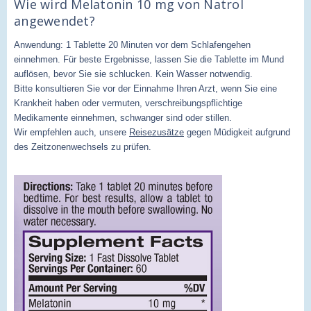
Wie wird Melatonin 10 mg von Natrol
angewendet?
Anwendung: 1 Tablette 20 Minuten vor dem Schlafengehen
einnehmen. Für beste Ergebnisse, lassen Sie die Tablette im Mund
auflösen, bevor Sie sie schlucken. Kein Wasser notwendig.
Bitte konsultieren Sie vor der Einnahme Ihren Arzt, wenn Sie eine
Krankheit haben oder vermuten, verschreibungspflichtige
Medikamente einnehmen, schwanger sind oder stillen.
Wir empfehlen auch, unsere
Reisezusätze
gegen Müdigkeit aufgrund
des Zeitzonenwechsels zu prüfen.