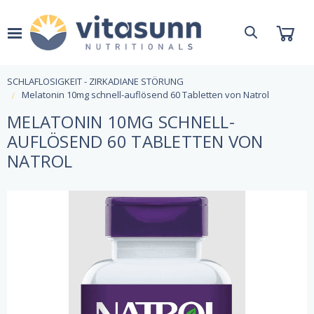
SCHLAFLOSIGKEIT - ZIRKADIANE STÖRUNG
Melatonin 10mg schnell-auflösend 60 Tabletten von Natrol
MELATONIN 10MG SCHNELL-
AUFLÖSEND 60 TABLETTEN VON
NATROL