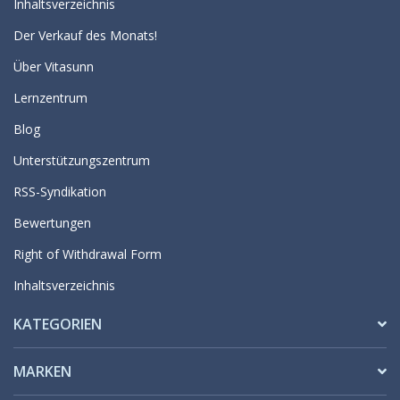
Inhaltsverzeichnis
Der Verkauf des Monats!
Über Vitasunn
Lernzentrum
Blog
Unterstützungszentrum
RSS-Syndikation
Bewertungen
Right of Withdrawal Form
Inhaltsverzeichnis
KATEGORIEN
MARKEN