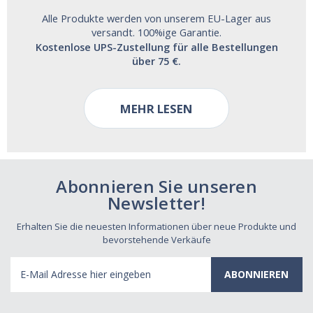
Alle Produkte werden von unserem EU-Lager aus
versandt. 100%ige Garantie.
Kostenlose UPS-Zustellung für alle Bestellungen
über 75 €.
MEHR LESEN
Abonnieren Sie unseren
Newsletter!
Erhalten Sie die neuesten Informationen über neue Produkte und
bevorstehende Verkäufe
E-
Mail
Adresse