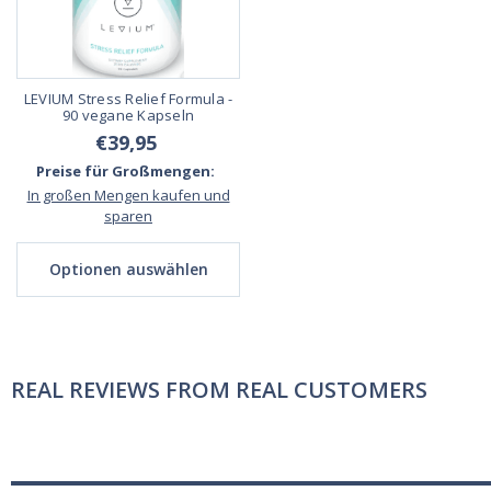
LEVIUM Stress Relief Formula -
90 vegane Kapseln
€39,95
Preise für Großmengen:
In großen Mengen kaufen und
sparen
Optionen auswählen
REAL REVIEWS FROM REAL CUSTOMERS