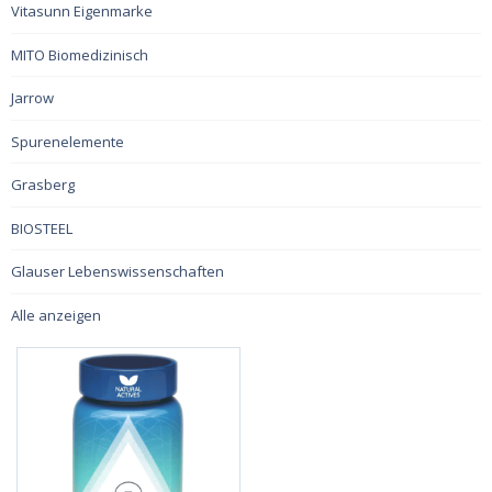
Vitasunn Eigenmarke
MITO Biomedizinisch
Jarrow
Spurenelemente
Grasberg
BIOSTEEL
Glauser Lebenswissenschaften
Alle anzeigen