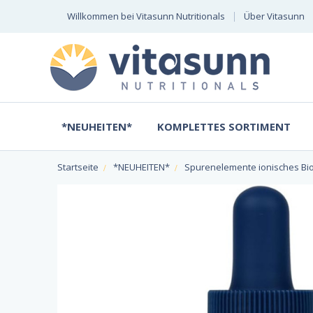
Willkommen bei Vitasunn Nutritionals
Über Vitasunn
*NEUHEITEN*
KOMPLETTES SORTIMENT
Startseite
*NEUHEITEN*
Spurenelemente ionisches Bio