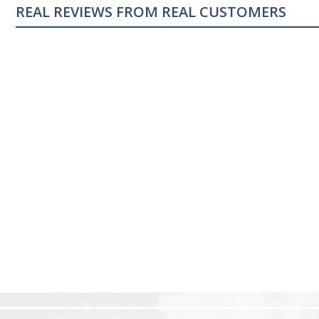
REAL REVIEWS FROM REAL CUSTOMERS