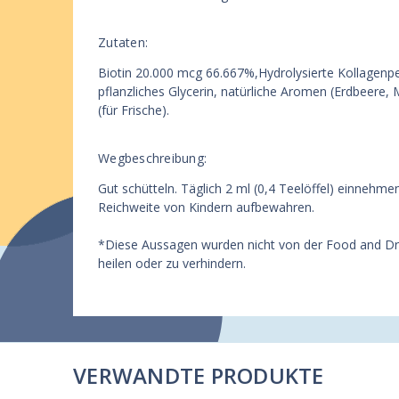
Zutaten:
Biotin 20.000 mcg 66.667%,Hydrolysierte Kollagenpe
pflanzliches Glycerin, natürliche Aromen (Erdbeere,
(für Frische).
Wegbeschreibung:
Gut schütteln. Täglich 2 ml (0,4 Teelöffel) einnehm
Reichweite von Kindern aufbewahren.
*Diese Aussagen wurden nicht von der Food and Drug
heilen oder zu verhindern.
VERWANDTE PRODUKTE