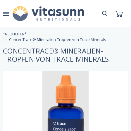
*NEUHEITEN*
ConcenTrace® Mineralien-Tropfen von Trace Minerals
CONCENTRACE® MINERALIEN-
TROPFEN VON TRACE MINERALS