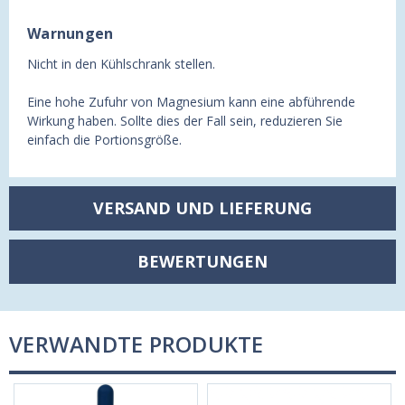
Warnungen
Nicht in den Kühlschrank stellen.
Eine hohe Zufuhr von Magnesium kann eine abführende
Wirkung haben. Sollte dies der Fall sein, reduzieren Sie
einfach die Portionsgröße.
VERSAND UND LIEFERUNG
BEWERTUNGEN
VERWANDTE PRODUKTE