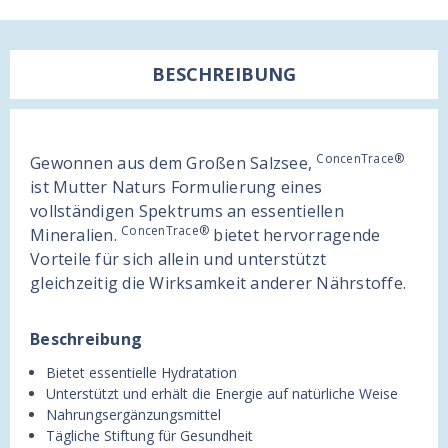
BESCHREIBUNG
ConcenTrace®
Gewonnen aus dem Großen Salzsee,
ist Mutter Naturs Formulierung eines
vollständigen Spektrums an essentiellen
ConcenTrace®
Mineralien.
bietet hervorragende
Vorteile für sich allein und unterstützt
gleichzeitig die Wirksamkeit anderer Nährstoffe.
Beschreibung
Bietet essentielle Hydratation
Unterstützt und erhält die Energie auf natürliche Weise
Nahrungsergänzungsmittel
Tägliche Stiftung für Gesundheit