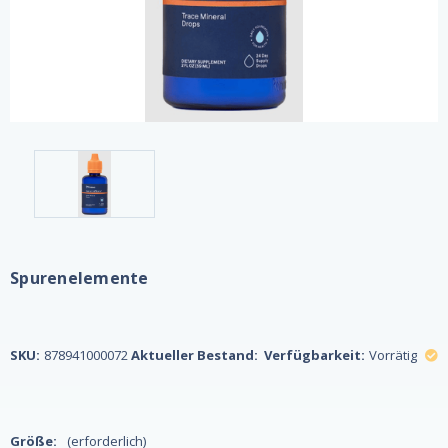
Spurenelemente
SKU:
878941000072
Aktueller Bestand:
Verfügbarkeit:
Vorrätig
Größe:
(erforderlich)