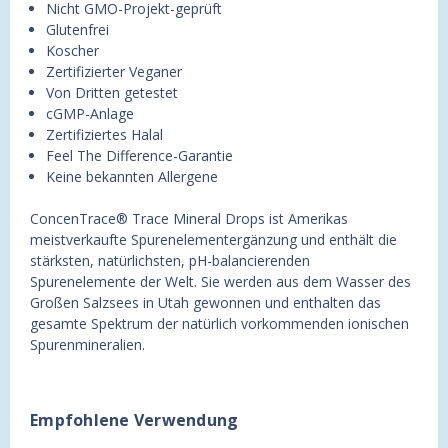
Nicht GMO-Projekt-geprüft
Glutenfrei
Koscher
Zertifizierter Veganer
Von Dritten getestet
cGMP-Anlage
Zertifiziertes Halal
Feel The Difference-Garantie
Keine bekannten Allergene
ConcenTrace® Trace Mineral Drops ist Amerikas
meistverkaufte Spurenelementergänzung und enthält die
stärksten, natürlichsten, pH-balancierenden
Spurenelemente der Welt. Sie werden aus dem Wasser des
Großen Salzsees in Utah gewonnen und enthalten das
gesamte Spektrum der natürlich vorkommenden ionischen
Spurenmineralien.
Empfohlene Verwendung