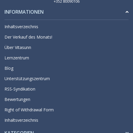
+352 80090106
INFORMATIONEN
Inhaltsverzeichnis
Der Verkauf des Monats!
Über Vitasunn
Lernzentrum
Blog
Unterstützungszentrum
RSS-Syndikation
Bewertungen
Right of Withdrawal Form
Inhaltsverzeichnis