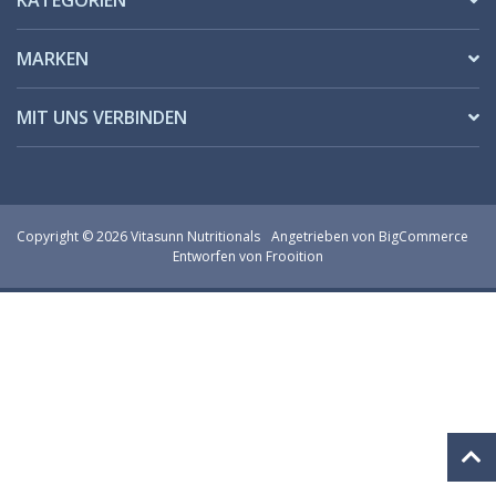
KATEGORIEN
MARKEN
MIT UNS VERBINDEN
Copyright © 2026 Vitasunn Nutritionals
Angetrieben von
BigCommerce
Entworfen von Frooition