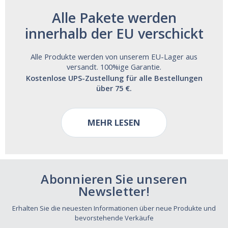
Alle Pakete werden
innerhalb der EU verschickt
Alle Produkte werden von unserem EU-Lager aus
versandt. 100%ige Garantie.
Kostenlose UPS-Zustellung für alle Bestellungen
über 75 €.
MEHR LESEN
Abonnieren Sie unseren
Newsletter!
Erhalten Sie die neuesten Informationen über neue Produkte und
bevorstehende Verkäufe