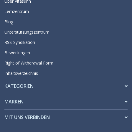
Über Vitasunn
Lernzentrum
Blog
Unterstützungszentrum
RSS-Syndikation
Bewertungen
Right of Withdrawal Form
Inhaltsverzeichnis
KATEGORIEN
MARKEN
MIT UNS VERBINDEN