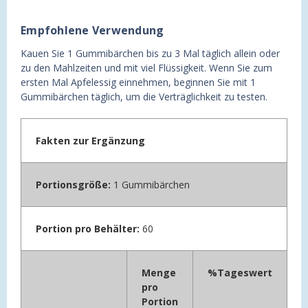
Empfohlene Verwendung
Kauen Sie 1 Gummibärchen bis zu 3 Mal täglich allein oder
zu den Mahlzeiten und mit viel Flüssigkeit. Wenn Sie zum
ersten Mal Apfelessig einnehmen, beginnen Sie mit 1
Gummibärchen täglich, um die Verträglichkeit zu testen.
Fakten zur Ergänzung
Portionsgröße:
1 Gummibärchen
Portion pro Behälter:
60
Menge
%Tageswert
pro
Portion