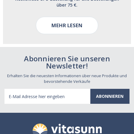
über 75 €.
MEHR LESEN
Abonnieren Sie unseren
Newsletter!
Erhalten Sie die neuesten Informationen über neue Produkte und
bevorstehende Verkäufe
E-
Mail
Adresse