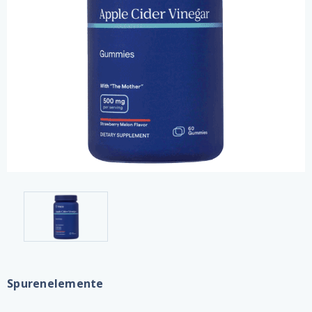
Spurenelemente