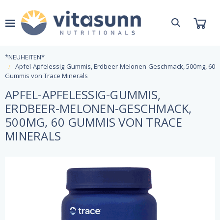
*NEUHEITEN*
Apfel-Apfelessig-Gummis, Erdbeer-Melonen-Geschmack, 500mg, 60
Gummis von Trace Minerals
APFEL-APFELESSIG-GUMMIS,
ERDBEER-MELONEN-GESCHMACK,
500MG, 60 GUMMIS VON TRACE
MINERALS