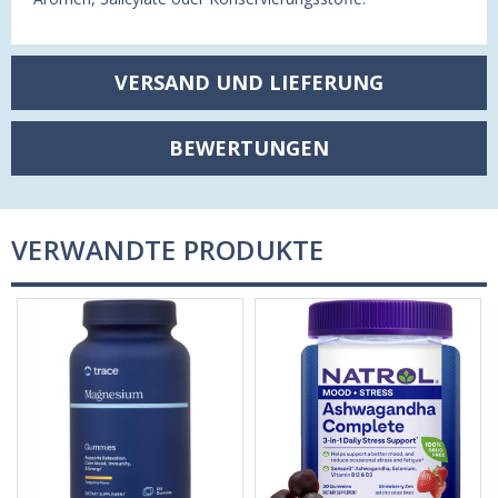
VERSAND UND LIEFERUNG
BEWERTUNGEN
VERWANDTE PRODUKTE
F