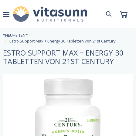
*NEUHEITEN*
Estro Support Max + Energy 30 Tabletten von 21st Century
ESTRO SUPPORT MAX + ENERGY 30
TABLETTEN VON 21ST CENTURY