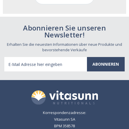
Abonnieren Sie unseren
Newsletter!
Erhalten Sie die neuesten Informationen über neue Produkte und
bevorstehende Verkäufe
E-
Mail
Adresse
Korrespondenzadresse:
Vitasunn SA
BPM 358578