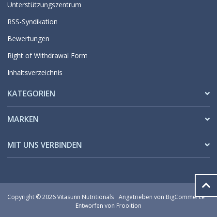
Unterstützungszentrum
RSS-Syndikation
Bewertungen
Right of Withdrawal Form
Inhaltsverzeichnis
KATEGORIEN
MARKEN
MIT UNS VERBINDEN
Copyright © 2026 Vitasunn Nutritionals
Angetrieben von
BigCommerce
Entworfen von Frooition