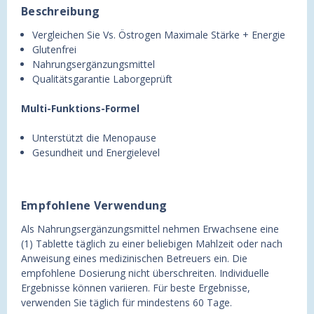
Beschreibung
Vergleichen Sie Vs. Östrogen Maximale Stärke + Energie
Glutenfrei
Nahrungsergänzungsmittel
Qualitätsgarantie Laborgeprüft
Multi-Funktions-Formel
Unterstützt die Menopause
Gesundheit und Energielevel
Empfohlene Verwendung
Als Nahrungsergänzungsmittel nehmen Erwachsene eine
(1) Tablette täglich zu einer beliebigen Mahlzeit oder nach
Anweisung eines medizinischen Betreuers ein. Die
empfohlene Dosierung nicht überschreiten. Individuelle
Ergebnisse können variieren. Für beste Ergebnisse,
verwenden Sie täglich für mindestens 60 Tage.