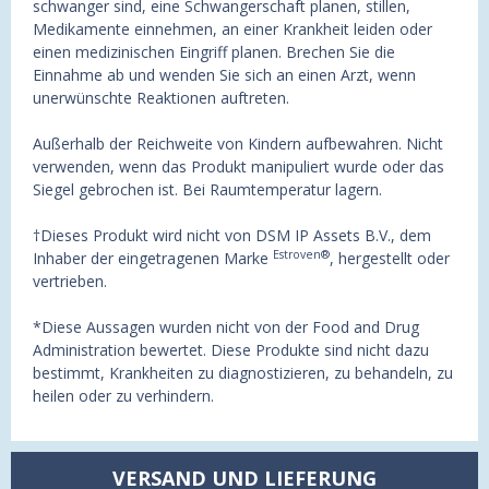
schwanger sind, eine Schwangerschaft planen, stillen,
Medikamente einnehmen, an einer Krankheit leiden oder
einen medizinischen Eingriff planen. Brechen Sie die
Einnahme ab und wenden Sie sich an einen Arzt, wenn
unerwünschte Reaktionen auftreten.
Außerhalb der Reichweite von Kindern aufbewahren. Nicht
verwenden, wenn das Produkt manipuliert wurde oder das
Siegel gebrochen ist. Bei Raumtemperatur lagern.
†Dieses
Produkt wird nicht von DSM IP Assets B.V., dem
Estroven®
Inhaber der eingetragenen Marke
, hergestellt oder
vertrieben
.
*Diese Aussagen wurden nicht von der Food and Drug
Administration bewertet. Diese Produkte sind nicht dazu
bestimmt, Krankheiten zu diagnostizieren, zu behandeln, zu
heilen oder zu verhindern.
VERSAND UND LIEFERUNG