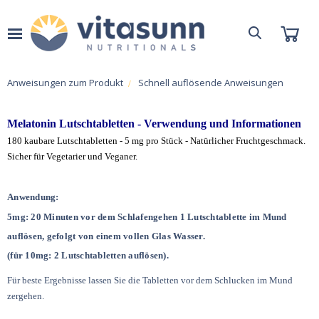
Anweisungen zum Produkt
Schnell auflösende Anweisungen
Melatonin Lutschtabletten - Verwendung und Informationen
180 kaubare Lutschtabletten - 5 mg pro Stück - Natürlicher Fruchtgeschmack.
Sicher für Vegetarier und Veganer.
Anwendung:
5mg: 20 Minuten vor dem Schlafengehen 1 Lutschtablette im Mund
auflösen, gefolgt von einem vollen Glas Wasser.
(für 10mg: 2 Lutschtabletten auflösen).
Für beste Ergebnisse lassen Sie die Tabletten vor dem Schlucken im Mund
zergehen.