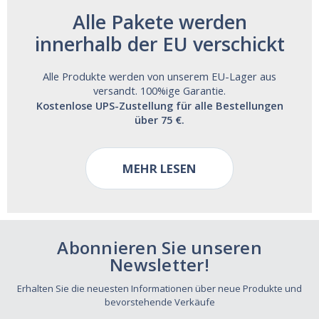
Alle Pakete werden
innerhalb der EU verschickt
Alle Produkte werden von unserem EU-Lager aus
versandt. 100%ige Garantie.
Kostenlose UPS-Zustellung für alle Bestellungen
über 75 €.
MEHR LESEN
Abonnieren Sie unseren
Newsletter!
Erhalten Sie die neuesten Informationen über neue Produkte und
bevorstehende Verkäufe