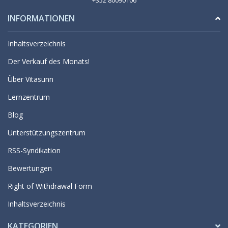
+352 80090106
INFORMATIONEN
Inhaltsverzeichnis
Der Verkauf des Monats!
Über Vitasunn
Lernzentrum
Blog
Unterstützungszentrum
RSS-Syndikation
Bewertungen
Right of Withdrawal Form
Inhaltsverzeichnis
KATEGORIEN