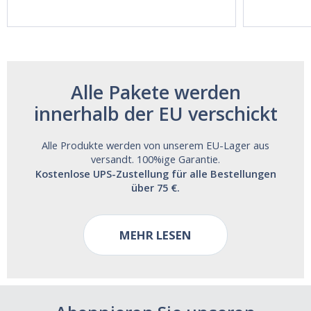
and Alcohol
Free!
Alle Pakete werden
innerhalb der EU verschickt
Alle Produkte werden von unserem EU-Lager aus
versandt. 100%ige Garantie.
Kostenlose UPS-Zustellung für alle Bestellungen
über 75 €.
MEHR LESEN