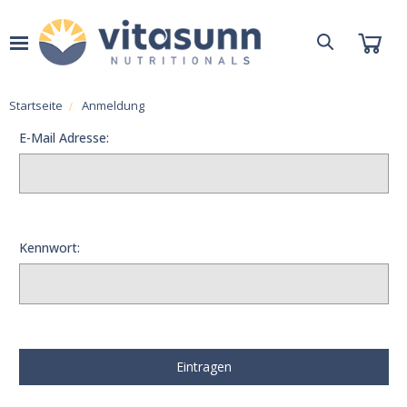
Startseite
Anmeldung
E-Mail Adresse:
Kennwort: