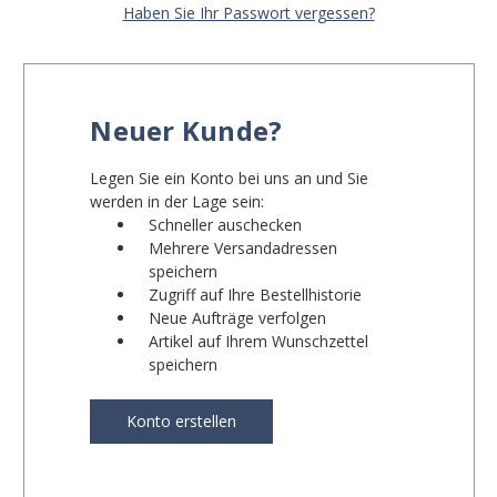
Haben Sie Ihr Passwort vergessen?
Neuer Kunde?
Legen Sie ein Konto bei uns an und Sie
werden in der Lage sein:
Schneller auschecken
Mehrere Versandadressen
speichern
Zugriff auf Ihre Bestellhistorie
Neue Aufträge verfolgen
Artikel auf Ihrem Wunschzettel
speichern
Konto erstellen